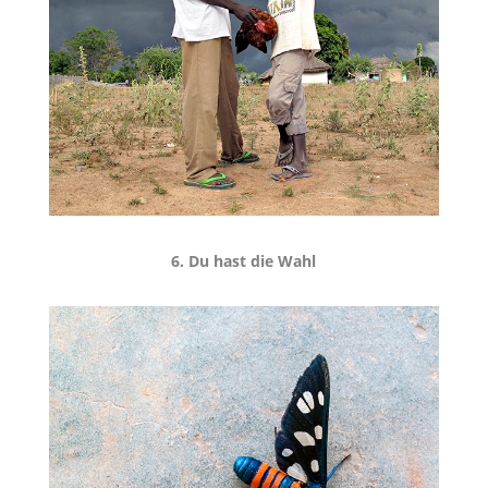
6. Du hast die Wahl