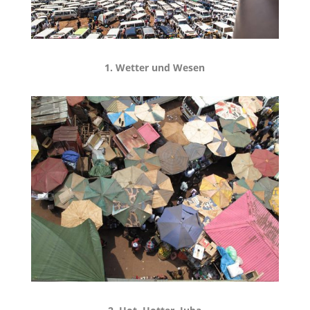
1. Wetter und Wesen