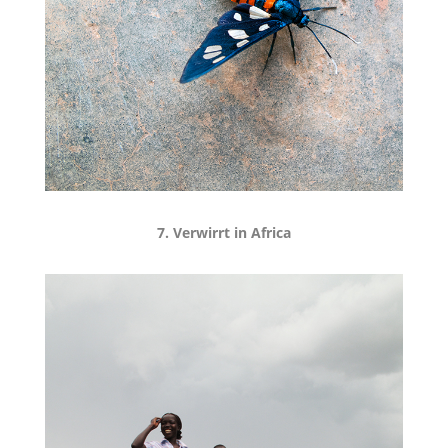
7. Verwirrt in Africa