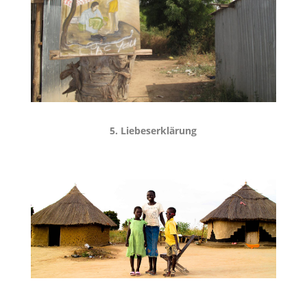
5. Liebeserklärung