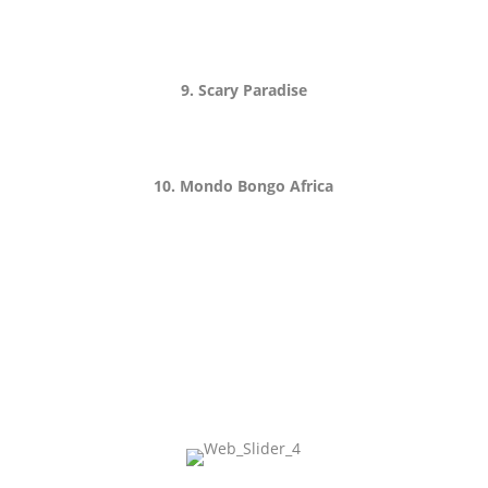
9. Scary Paradise
10. Mondo Bongo Africa