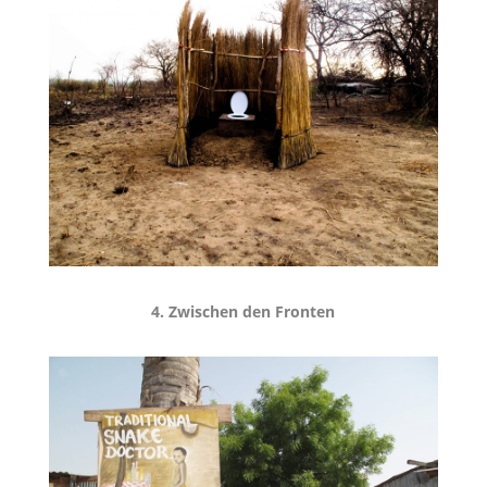
4. Zwischen den Fronten