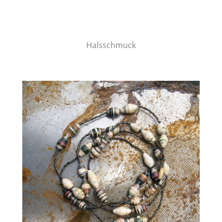
Halsschmuck